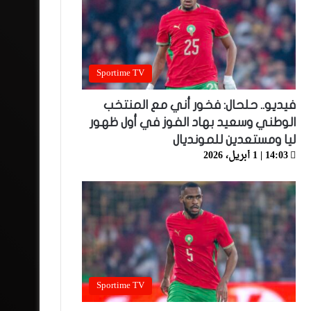
Sportime TV
فيديو.. حلحال: فخور أني مع المنتخب
الوطني وسعيد بهاد الفوز في أول ظهور
ليا ومستعدين للمونديال
14:03 | 1 أبريل، 2026
Sportime TV