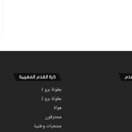
قدم
كرة القدم المغربية
بطولة برو 1
بطولة برو 2
هواة
محترفون
منتخبات وطنية