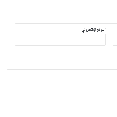
الموقع الإلكتروني