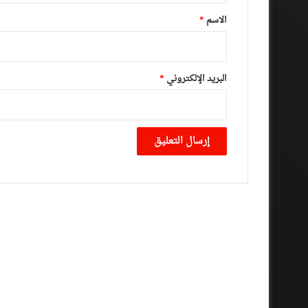
*
الاسم
*
البريد الإلكتروني
*