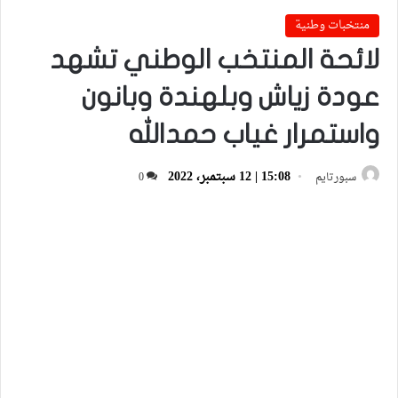
منتخبات وطنية
لائحة المنتخب الوطني تشهد
عودة زياش وبلهندة وبانون
واستمرار غياب حمدالله
15:08 | 12 سبتمبر، 2022
سبورتايم
0