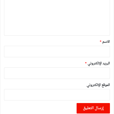
ت
ع
ل
ي
ق
*
الاسم
*
البريد الإلكتروني
*
الموقع الإلكتروني