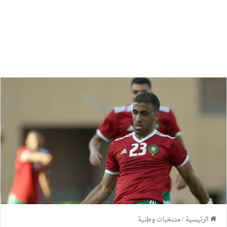
الرئيسية
/
منتخبات وطنية