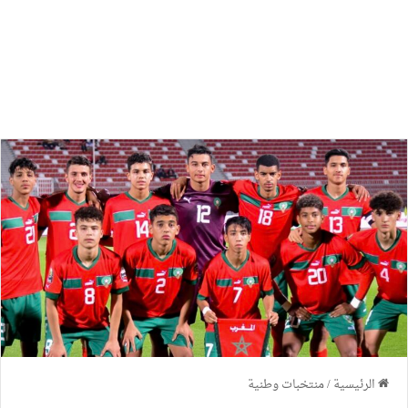
الرئيسية
/
منتخبات وطنية