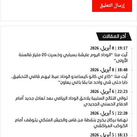
أخر المقالات
19:17 | 8 أبريل، 2026
أيت منا: “الوداد اليوم عايشة بسبابي وخسرت 20 مليار فالسنة
الأولى”
18:48 | 8 أبريل، 2026
أيت منا: “كاع لي كانو كيساعدو الوداد عيط ليهم قاضي التحقيق..
دابا حتى شي واحد ما بقا باغي يعاون”
22:23 | 6 أبريل، 2026
توالي النتائج السلبية يلاحق الوداد الرياضي بعد تعادل جديد أمام
الدفاع الحسني الجديدي
22:20 | 5 أبريل، 2026
نهضة بركان يخرج بنقطة من فاس والجيش الملكي يتوقف أمام
الكوكب المراكشي
18:13 | 5 أبريل، 2026