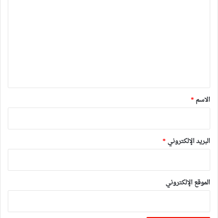
ل
ت
ع
ل
ي
ق
*
الاسم
*
البريد الإلكتروني
*
الموقع الإلكتروني