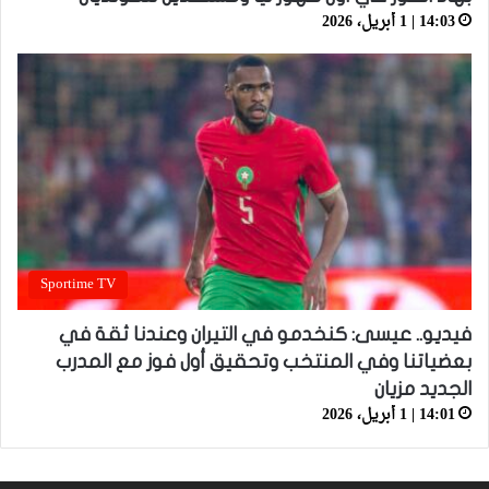
14:03 | 1 أبريل، 2026
Sportime TV
فيديو.. عيسى: كنخدمو في التيران وعندنا ثقة في
بعضياتنا وفي المنتخب وتحقيق أول فوز مع المدرب
الجديد مزيان
14:01 | 1 أبريل، 2026