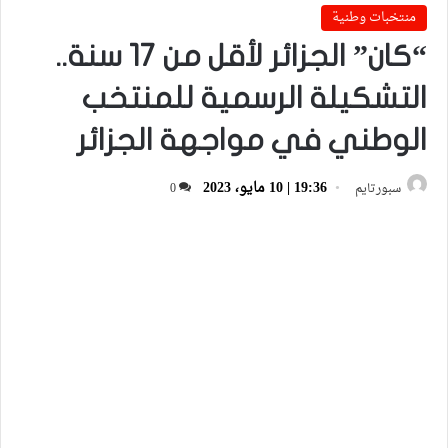
منتخبات وطنية
“كان” الجزائر لأقل من 17 سنة..
التشكيلة الرسمية للمنتخب
الوطني في مواجهة الجزائر
19:36 | 10 مايو، 2023
سبورتايم
0