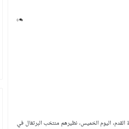
0
القدم، اليوم الخميس، نظيرهم منتخب البرتغال في