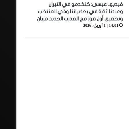
فيديو.. عيسى: كنخدمو في التيران
وعندنا ثقة في بعضياتنا وفي المنتخب
وتحقيق أول فوز مع المدرب الجديد مزيان
14:01 | 1 أبريل، 2026