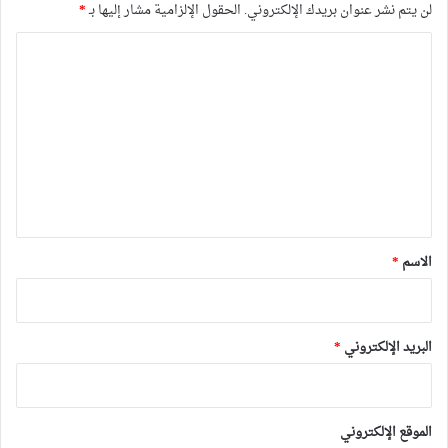
لن يتم نشر عنوان بريدك الإلكتروني.
الحقول الإلزامية مشار إليها بـ
*
ا
ل
ت
ع
ل
ي
ق
*
الاسم
*
البريد الإلكتروني
*
الموقع الإلكتروني