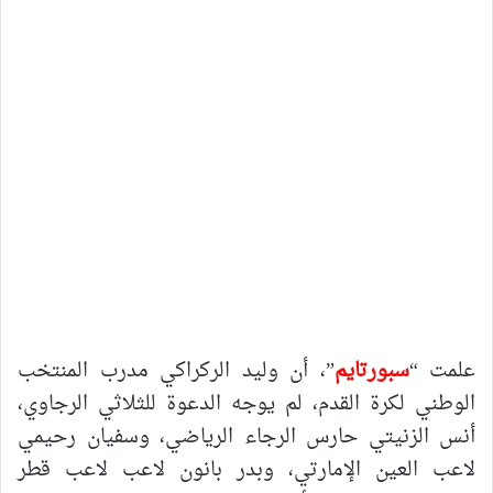
علمت “
سبورتايم
”، أن وليد الركراكي مدرب المنتخب
الوطني لكرة القدم، لم يوجه الدعوة للثلاثي الرجاوي،
أنس الزنيتي حارس الرجاء الرياضي، وسفيان رحيمي
لاعب العين الإمارتي، وبدر بانون لاعب لاعب قطر