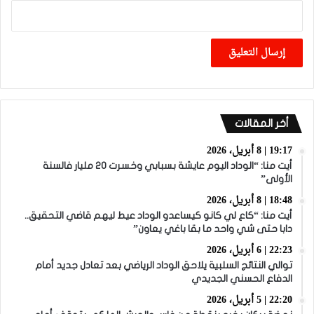
أخر المقالات
19:17 | 8 أبريل، 2026
أيت منا: “الوداد اليوم عايشة بسبابي وخسرت 20 مليار فالسنة
الأولى”
18:48 | 8 أبريل، 2026
أيت منا: “كاع لي كانو كيساعدو الوداد عيط ليهم قاضي التحقيق..
دابا حتى شي واحد ما بقا باغي يعاون”
22:23 | 6 أبريل، 2026
توالي النتائج السلبية يلاحق الوداد الرياضي بعد تعادل جديد أمام
الدفاع الحسني الجديدي
22:20 | 5 أبريل، 2026