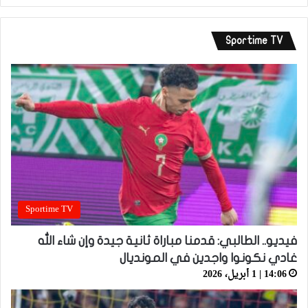
Sportime TV
Sportime TV
فيديو.. الطالبي: قدمنا مباراة ثانية جيدة وإن شاء الله
غادي نكونوا واجدين في المونديال
14:06 | 1 أبريل، 2026