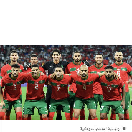
الرئيسية
/
منتخبات وطنية