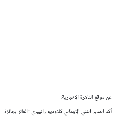
عن موقع القاهرة الإخبارية:
أكد المدير الفني الإيطالي كلاوديو رانييري “الفائز بجائزة