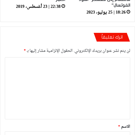
22:38 | 23 أغسطس، 2019
الفوتسال”
18:26 | 25 يوليو، 2023
اترك تعليقاً
لن يتم نشر عنوان بريدك الإلكتروني.
الحقول الإلزامية مشار إليها بـ
*
ا
ل
ت
ع
ل
ي
ق
*
الاسم
*