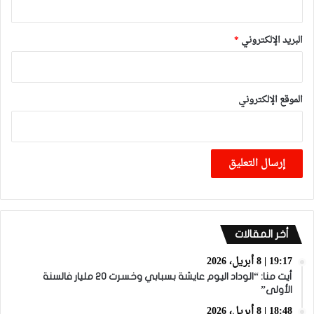
البريد الإلكتروني
*
الموقع الإلكتروني
أخر المقالات
19:17 | 8 أبريل، 2026
أيت منا: “الوداد اليوم عايشة بسبابي وخسرت 20 مليار فالسنة
الأولى”
18:48 | 8 أبريل، 2026