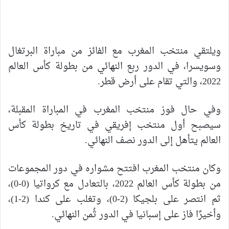
ويلتقي منتخب المغرب مع الفائز من مباراة البرتغال
وسويسرا، في الدور ربع النهائي من بطولة كأس العالم
2022، والتي تقام على أرض قطر.
وفي حال فوز منتخب المغرب في المباراة المقبلة،
سيصبح أول منتخب إفريقي في تاريخ بطولة كأس
العالم يتأهل إلى الدور نصف النهائي.
وكان منتخب المغرب افتتح مشواره في دور المجموعات
من بطولة كأس العالم 2022، بالتعادل مع كرواتيا (0-0)،
ثم انتصر على بلجيكا (2-0)، وتغلب على كندا (2-1)،
وأخيرًا فاز على إسبانيا في الدور ثُمن النهائي.