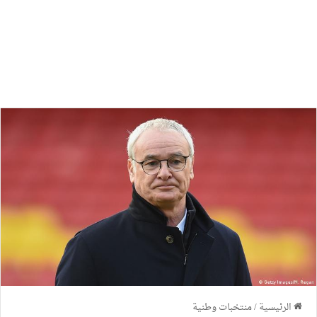
الرئيسية
/
منتخبات وطنية