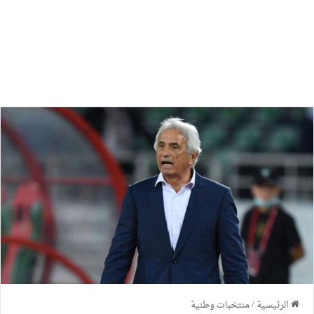
الرئيسية
/
منتخبات وطنية