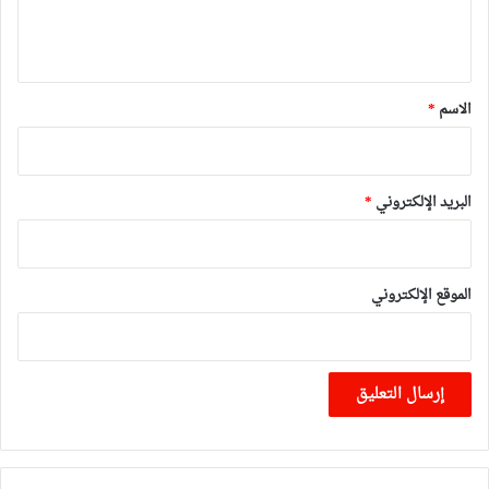
ل
ي
ق
*
الاسم
*
البريد الإلكتروني
*
الموقع الإلكتروني