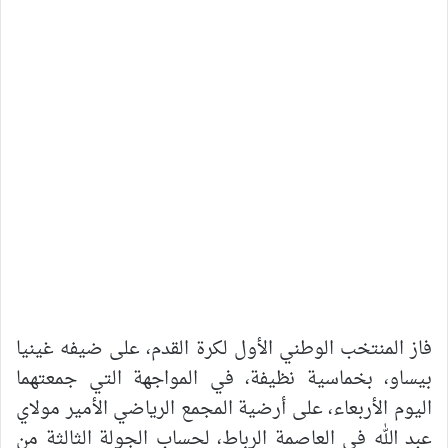
فاز المنتخب الوطني الأول لكرة القدم، على ضيفه غينيا
بيساو، بخماسية نظيفة، في المواجهة التي جمعتهما
اليوم الأربعاء، على أرضية المجمع الرياضي الأمير مولاي
عبد الله في العاصمة الرباط، لحساب الجولة الثالثة من