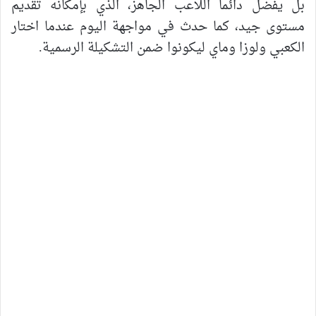
بل يفضل دائما اللاعب الجاهز، الذي بإمكانه تقديم
مستوى جيد، كما حدث في مواجهة اليوم عندما اختار
الكعبي ولوزا وماي ليكونوا ضمن التشكيلة الرسمية.