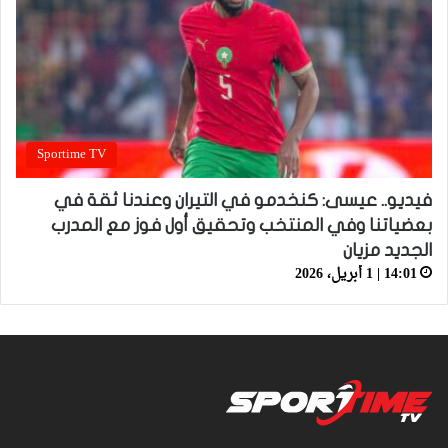
Sportime TV
فيديو.. عيسى: كنخدمو في التيران وعندنا ثقة في
بعضياتنا وفي المنتخب وتحقيق أول فوز مع المدرب
الجديد مزيان
14:01 | 1 أبريل، 2026