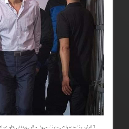
الرئيسية
/
منتخبات وطنية
/
صورة.. خاليلوزيدتش يعلن عن لا