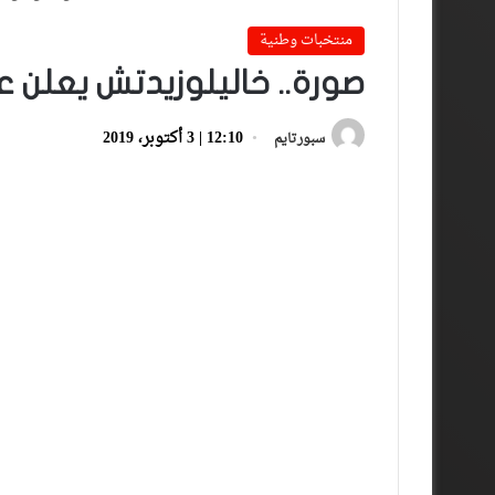
منتخبات وطنية
صورة.. خاليلوزيدتش يعلن ع
12:10 | 3 أكتوبر، 2019
سبورتايم