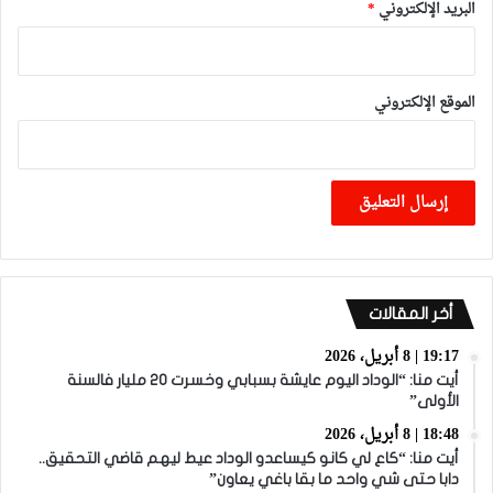
البريد الإلكتروني
*
الموقع الإلكتروني
أخر المقالات
19:17 | 8 أبريل، 2026
أيت منا: “الوداد اليوم عايشة بسبابي وخسرت 20 مليار فالسنة
الأولى”
18:48 | 8 أبريل، 2026
أيت منا: “كاع لي كانو كيساعدو الوداد عيط ليهم قاضي التحقيق..
دابا حتى شي واحد ما بقا باغي يعاون”