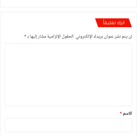
اترك تعليقاً
لن يتم نشر عنوان بريدك الإلكتروني.
الحقول الإلزامية مشار إليها بـ
*
ا
ل
ت
ع
ل
ي
ق
*
الاسم
*