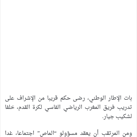
بات الإطار الوطني، رضى حكم قريبا من الإشراف على
تدريب فريق المغرب الرياضي الفاسي لكرة القدم، خلفا
لشكيب جيار.
ومن المرتقب أن يعقد مسؤولو “الماص” اجتماعا، غدا