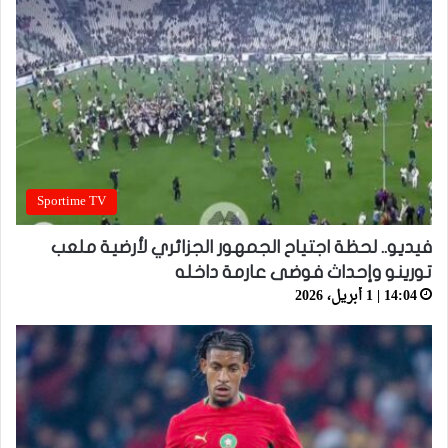
Sportime TV
فيديو.. لحظة اجتياح الجمهور الجزائري لأرضية ملعب
تورينو وإحداث فوضى عارمة داخله
14:04 | 1 أبريل، 2026