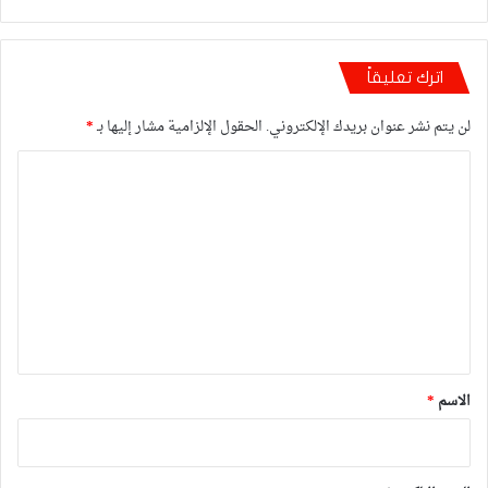
اترك تعليقاً
لن يتم نشر عنوان بريدك الإلكتروني.
الحقول الإلزامية مشار إليها بـ
*
ا
ل
ت
ع
ل
ي
ق
*
الاسم
*