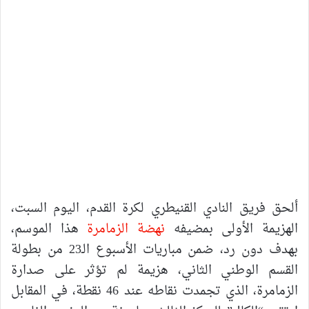
ألحق فريق النادي القنيطري لكرة القدم، اليوم السبت،
الهزيمة الأولى بمضيفه
نهضة الزمامرة
هذا الموسم،
بهدف دون رد، ضمن مباريات الأسبوع الـ23 من بطولة
القسم الوطني الثاني، هزيمة لم تؤثر على صدارة
الزمامرة، الذي تجمدت نقاطه عند 46 نقطة، في المقابل