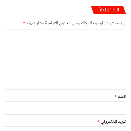
اترك تعليقاً
لن يتم نشر عنوان بريدك الإلكتروني.
الحقول الإلزامية مشار إليها بـ
*
ا
ل
ت
ع
ل
ي
ق
*
الاسم
*
البريد الإلكتروني
*