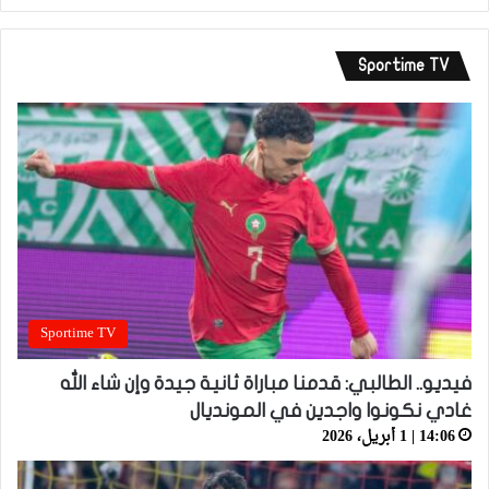
Sportime TV
Sportime TV
فيديو.. الطالبي: قدمنا مباراة ثانية جيدة وإن شاء الله
غادي نكونوا واجدين في المونديال
14:06 | 1 أبريل، 2026