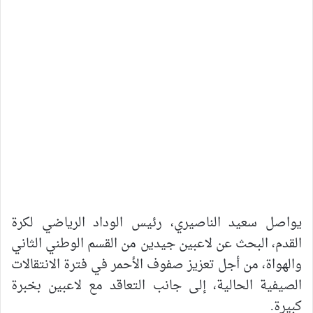
يواصل سعيد الناصيري، رئيس الوداد الرياضي لكرة
القدم، البحث عن لاعبين جيدين من القسم الوطني الثاني
والهواة، من أجل تعزيز صفوف الأحمر في فترة الانتقالات
الصيفية الحالية، إلى جانب التعاقد مع لاعبين بخبرة
كبيرة.