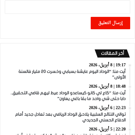
أخر المقالات
19:17 | 8 أبريل، 2026
أيت منا: “الوداد اليوم عايشة بسبابي وخسرت 20 مليار فالسنة
الأولى”
18:48 | 8 أبريل، 2026
أيت منا: “كاع لي كانو كيساعدو الوداد عيط ليهم قاضي التحقيق..
دابا حتى شي واحد ما بقا باغي يعاون”
22:23 | 6 أبريل، 2026
توالي النتائج السلبية يلاحق الوداد الرياضي بعد تعادل جديد أمام
الدفاع الحسني الجديدي
22:20 | 5 أبريل، 2026