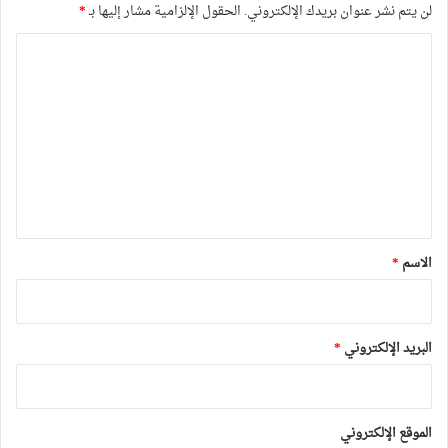
لن يتم نشر عنوان بريدك الإلكتروني.
الحقول الإلزامية مشار إليها بـ
*
ا
ل
ت
ع
ل
ي
ق
*
الاسم
*
البريد الإلكتروني
*
الموقع الإلكتروني