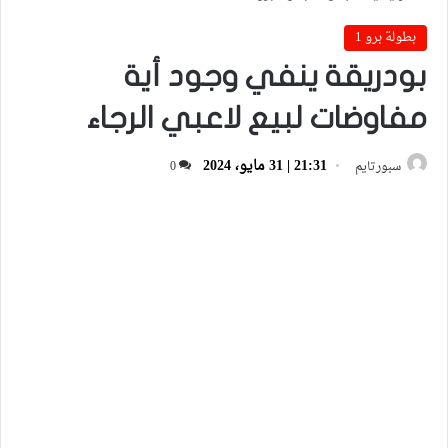
بطولة برو 1
بودريقة ينفي وجود أية
مفاوضات لبيع لاعبي الرجاء
21:31 | 31 مايو، 2024
سبورتايم
0