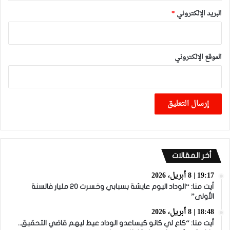
البريد الإلكتروني
*
الموقع الإلكتروني
أخر المقالات
19:17 | 8 أبريل، 2026
أيت منا: “الوداد اليوم عايشة بسبابي وخسرت 20 مليار فالسنة
الأولى”
18:48 | 8 أبريل، 2026
أيت منا: “كاع لي كانو كيساعدو الوداد عيط ليهم قاضي التحقيق..