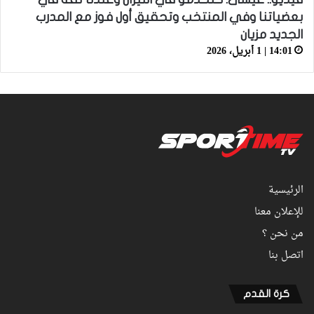
بعضياتنا وفي المنتخب وتحقيق أول فوز مع المدرب
الجديد مزيان
14:01 | 1 أبريل، 2026
الرئيسية
للإعلان معنا
من نحن ؟
اتصل بنا
كرة القدم