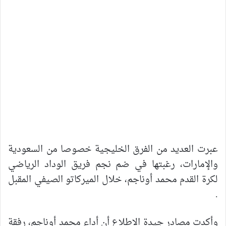
عبرت العديد من الفرق الخليجية خصوصا من السعودية
والإمارات، رغبتها في ضم نجم فريق الوداد الرياضي
لكرة القدم محمد أوناجم، خلال الميركاتو الصيفي المقبل
.
وأكدت مصادر جيدة الاطلاع أن أداء محمد أوناجم، رفقة