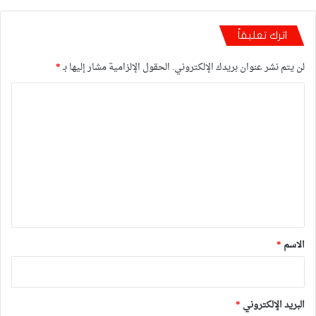
اترك تعليقاً
لن يتم نشر عنوان بريدك الإلكتروني.
الحقول الإلزامية مشار إليها بـ
*
ا
ل
ت
ع
ل
ي
ق
*
الاسم
*
البريد الإلكتروني
*