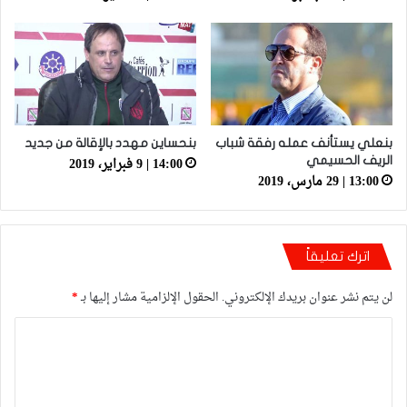
بنعلي يستأنف عمله رفقة شباب
بنحساين مهدد بالإقالة من جديد
14:00 | 9 فبراير، 2019
الريف الحسيمي
13:00 | 29 مارس، 2019
اترك تعليقاً
لن يتم نشر عنوان بريدك الإلكتروني.
الحقول الإلزامية مشار إليها بـ
*
ا
ل
ت