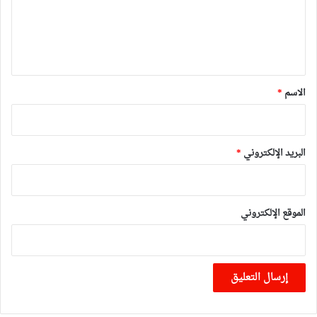
ع
ل
ي
ق
*
الاسم
*
البريد الإلكتروني
*
الموقع الإلكتروني