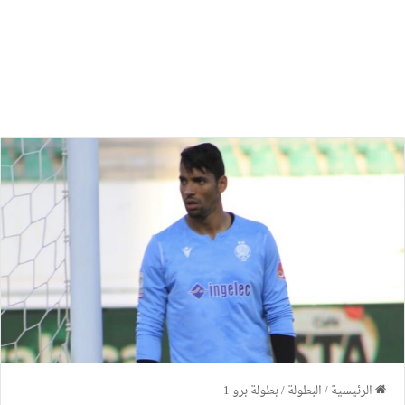
الرئيسية
/
البطولة
/
بطولة برو 1