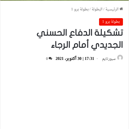
الرئيسية
/
البطولة
/
بطولة برو 1
بطولة برو 1
تشكيلة الدفاع الحسني
الجديدي أمام الرجاء
17:31 | 30 أكتوبر، 2021
سبورتايم
0