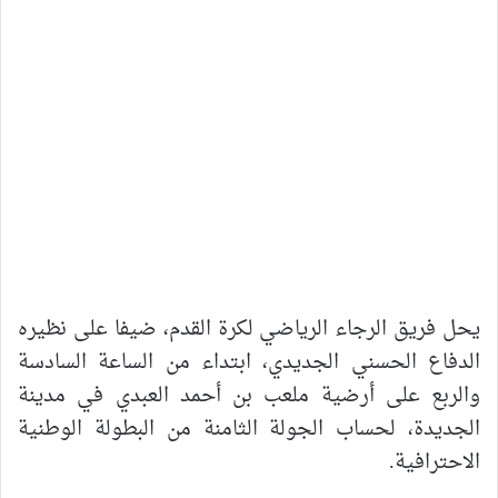
يحل فريق الرجاء الرياضي لكرة القدم، ضيفا على نظيره
الدفاع الحسني الجديدي، ابتداء من الساعة السادسة
والربع على أرضية ملعب بن أحمد العبدي في مدينة
الجديدة، لحساب الجولة الثامنة من البطولة الوطنية
الاحترافية.