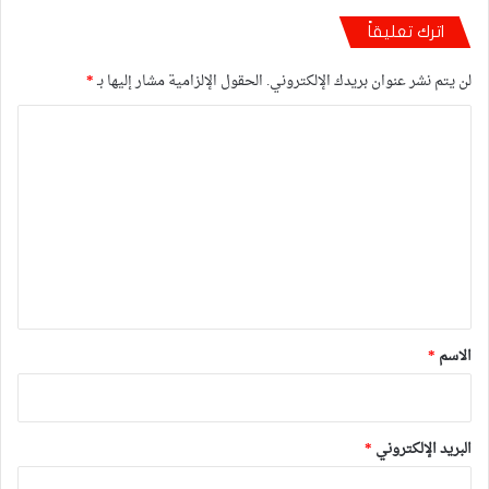
اترك تعليقاً
لن يتم نشر عنوان بريدك الإلكتروني.
الحقول الإلزامية مشار إليها بـ
*
ا
ل
ت
ع
ل
ي
ق
*
الاسم
*
البريد الإلكتروني
*