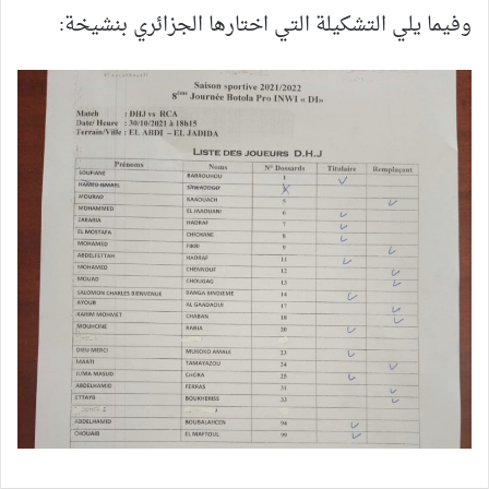
وفيما يلي التشكيلة التي اختارها الجزائري بنشيخة: