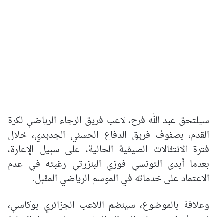
سيلتحق عبد الله فرح، لاعب فريق الرجاء الرياضي لكرة
القدم، بصفوف فريق الدفاع الحسني الجديدي، خلال
فترة الانتقالات الصيفية الحالية، على سبيل الإعارة،
بعدما أبدى التونسي فوزي البنزرتي رغبته في عدم
الاعتماد على خدماته في الموسم الرياضي المقبل.
وعلاقة بالموضوع، سينضم اللاعب الجزائري بوكاسي،