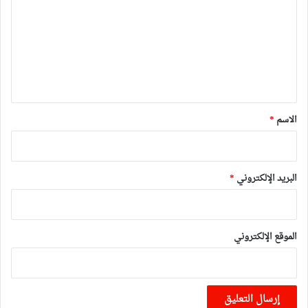
ت
ع
ل
ي
ق
*
الاسم
*
البريد الإلكتروني
*
الموقع الإلكتروني