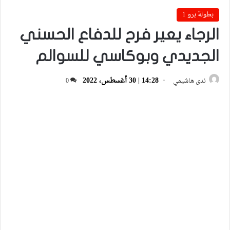
بطولة برو 1
الرجاء يعير فرح للدفاع الحسني
الجديدي وبوكاسي للسوالم
14:28 | 30 أغسطس، 2022
ندى هاشيمي
0