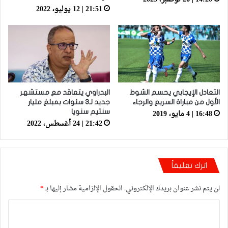
21:51 | 12 يوليو، 2022
التعادل الإيجابي يحسم الشوط
البدراوي يتعاقد مع مستشهر
الأول من مباراة السريع والرجاء
جديد لـ3 سنوات بمبلغ مليار
16:48 | 4 مايو، 2019
سنتيم سنويا
21:42 | 24 أغسطس، 2022
اترك تعليقاً
لن يتم نشر عنوان بريدك الإلكتروني.
الحقول الإلزامية مشار إليها بـ
*
ا
ل