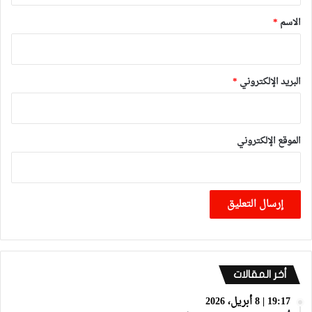
*
الاسم
*
البريد الإلكتروني
*
الموقع الإلكتروني
أخر المقالات
19:17 | 8 أبريل، 2026