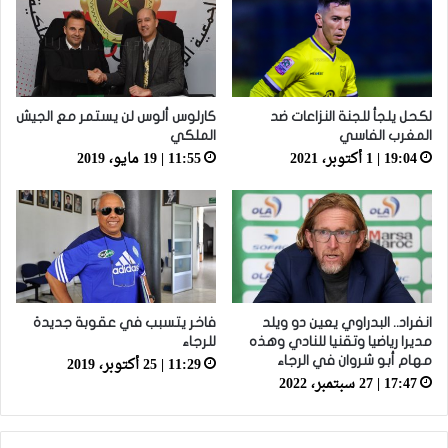
لكحل يلجأ للجنة النزاعات ضد
كارلوس ألوس لن يستمر مع الجيش
المغرب الفاسي
الملكي
19:04 | 1 أكتوبر، 2021
11:55 | 19 مايو، 2019
انفراد.. البدراوي يعين دو ويلد
فاخر يتسبب في عقوبة جديدة
مديرا رياضيا وتقنيا للنادي وهذه
للرجاء
11:29 | 25 أكتوبر، 2019
مهام أبو شروان في الرجاء
17:47 | 27 سبتمبر، 2022