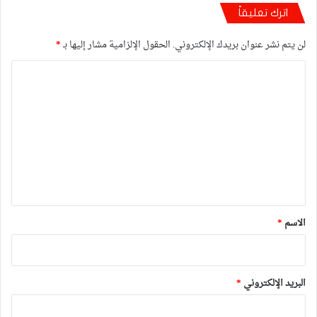
اترك تعليقاً
لن يتم نشر عنوان بريدك الإلكتروني.
الحقول الإلزامية مشار إليها بـ
*
ا
ل
ت
ع
ل
ي
ق
*
الاسم
*
البريد الإلكتروني
*