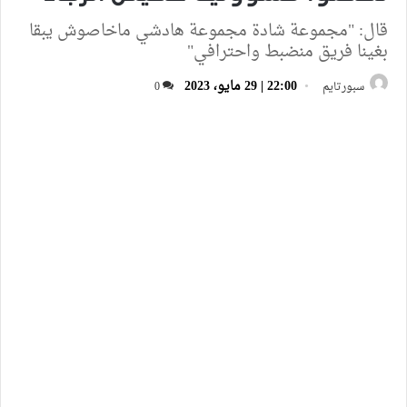
قال: "مجموعة شادة مجموعة هادشي ماخاصوش يبقا
بغينا فريق منضبط واحترافي"
22:00 | 29 مايو، 2023
سبورتايم
0