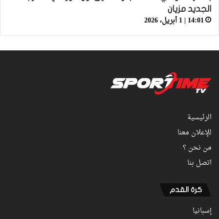
الجديد مزيان
14:01 | 1 أبريل، 2026
الرئيسية
للإعلان معنا
من نحن ؟
اتصل بنا
كرة القدم
إسبانيا