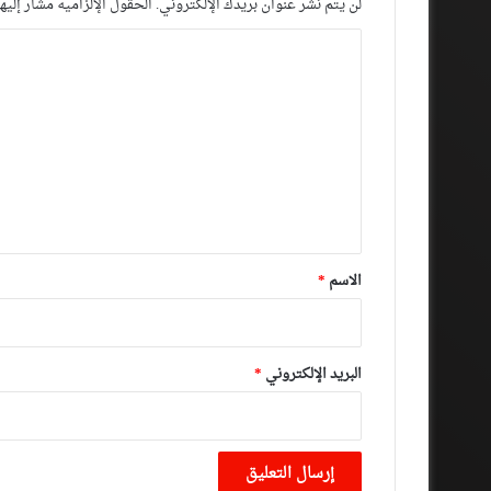
لن يتم نشر عنوان بريدك الإلكتروني.
الحقول الإلزامية مشار إليها
ا
ل
ت
ع
ل
ي
ق
*
الاسم
*
البريد الإلكتروني
*