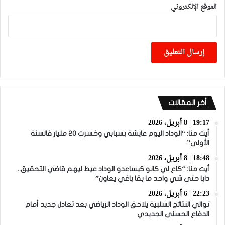
الموقع الإلكتروني
أخر المقالات
19:17 | 8 أبريل، 2026
أيت منا: “الوداد اليوم عايشة بسبابي وخسرت 20 مليار فالسنة
الأولى”
18:48 | 8 أبريل، 2026
أيت منا: “كاع لي كانو كيساعدو الوداد عيط ليهم قاضي التحقيق..
دابا حتى شي واحد ما بقا باغي يعاون”
22:23 | 6 أبريل، 2026
توالي النتائج السلبية يلاحق الوداد الرياضي بعد تعادل جديد أمام
الدفاع الحسني الجديدي