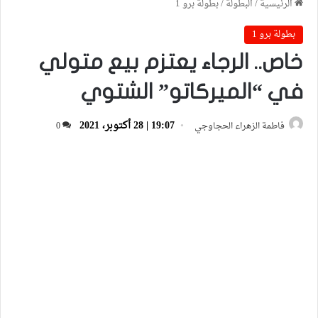
الرئيسية
/
البطولة
/
بطولة برو 1
بطولة برو 1
خاص.. الرجاء يعتزم بيع متولي
في “الميركاتو” الشتوي
19:07 | 28 أكتوبر، 2021
فاطمة الزهراء الحجاوجي
0