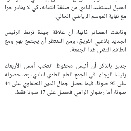
المقبل ليستفيد النادي من صفقة انتقاله، كي لا يغادر حرا
مع نهاية الموسم الرياضي الحالي.
وتابعت المصادر ذاتها، أن علاقة جيدة تربط الرئيس
الجديد بلاعبي الفريق، ومن المنتظر أن يجتمع بهم ومع
الطاقم التقني غدا الجمعة.
جدير بالذكر أن أنيس محفوظ انتخب أمس الأربعاء
رئيسا للرجاء، في الجمع العام العادي للنادي، بعد حصوله
على 95 صوتا، فيما حصل جمال الدين الخلفاوي على 44
صوتا، أما رضوان الرامي فحصل على 17 صوتا فقط.