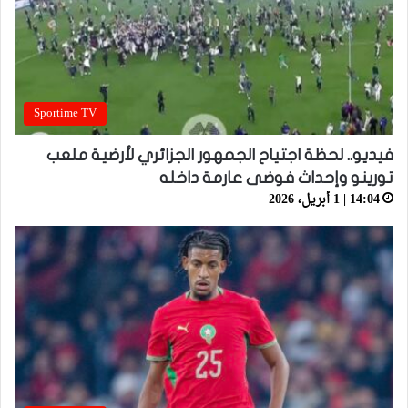
Sportime TV
فيديو.. لحظة اجتياح الجمهور الجزائري لأرضية ملعب
تورينو وإحداث فوضى عارمة داخله
14:04 | 1 أبريل، 2026