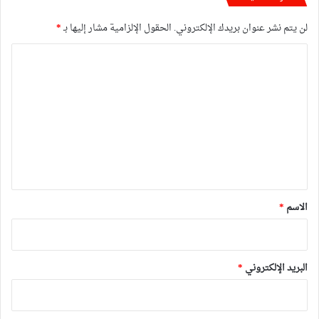
لن يتم نشر عنوان بريدك الإلكتروني.
الحقول الإلزامية مشار إليها بـ
*
ا
ل
ت
ع
ل
ي
ق
*
الاسم
*
البريد الإلكتروني
*