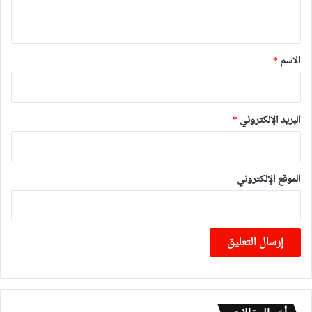
ي
ق
*
الاسم
*
البريد الإلكتروني
*
الموقع الإلكتروني