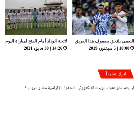
النغمي يلتحق بصفوف هذا الفريق
لائحة الوداد أمام الفتح لمباراة اليوم
10:00 | 5 سبتمبر، 2019
14:26 | 30 مايو، 2021
اترك تعليقاً
لن يتم نشر عنوان بريدك الإلكتروني.
الحقول الإلزامية مشار إليها بـ
*
ا
ل
ت
ع
ل