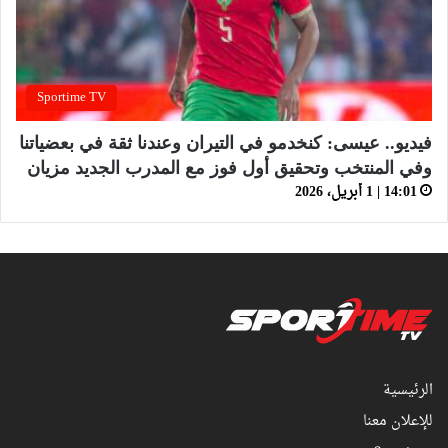
Sportime TV
فيديو.. عيسى: كنخدمو في التيران وعندنا ثقة في بعضياتنا
وفي المنتخب وتحقيق أول فوز مع المدرب الجديد مزيان
14:01 | 1 أبريل، 2026
الرئيسية
للإعلان معنا