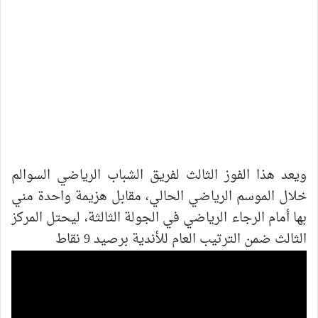
ويعد هذا الفوز الثالث لفريق الشباب الرياضي السوالم
خلال الموسم الرياضي الحالي، مقابل هزيمة واحدة مني
بها أمام الرجاء الرياضي في الجولة الثالثة، ليحتل المركز
الثالث ضمن الترتيب العام للأندية برصيد 9 نقاط