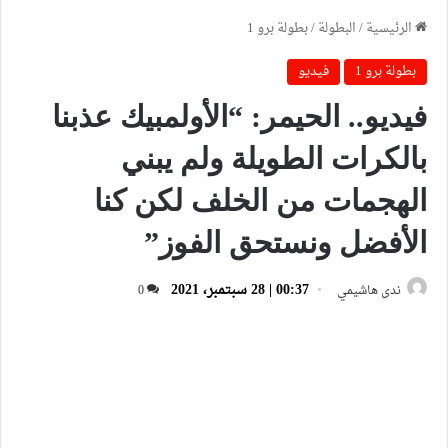
الرئيسية
/
البطولة
/
بطولة برو 1
بطولة برو 1
فيديو
فيديو.. الحيمر: “الأولمبيك عذبنا
بالكرات الطويلة ولم يبني
الهجمات من الخلف لكن كنا
الأفضل ونستحق الفوز”
00:37 | 28 سبتمبر، 2021
ندى هاشيمي
0