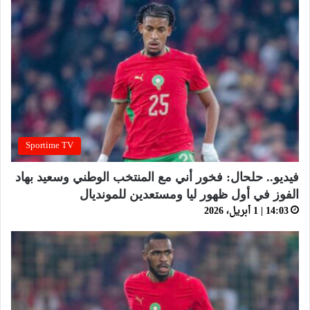
Sportime TV
فيديو.. حلحال: فخور أني مع المنتخب الوطني وسعيد بهاد
الفوز في أول ظهور ليا ومستعدين للمونديال
14:03 | 1 أبريل، 2026