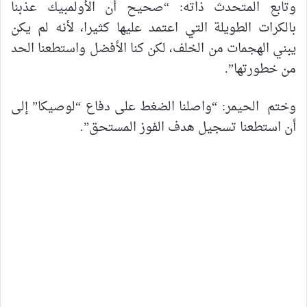
وتابع المتحدث ذاته: “صحيح أن الأولمبيك عذبنا
بالكرات الطويلة التي اعتمد عليها كثيرا، لأنه لم يكن
يبني الهجمات من الخلف، لكن كنا الأفضل واستطعنا الحد
من خطورتها”.
وختم الحيمر: “واصلنا الضغط على دفاع “لوصيكا” إلى
أن استطعنا تسجيل هدف الفوز المستحق”.