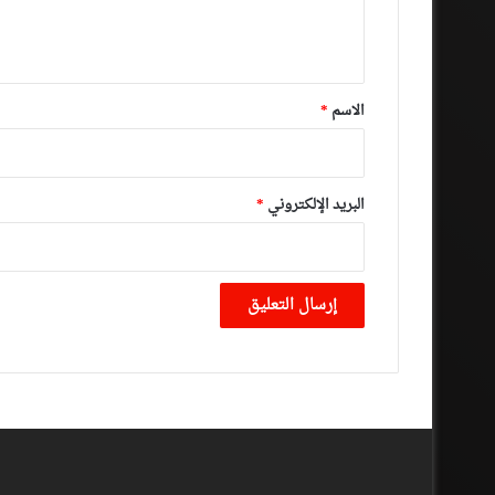
ل
ي
ق
*
الاسم
*
البريد الإلكتروني
*