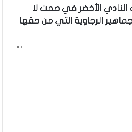
 النادي الأخضر في صمت لا
ماهير الرجاوية التي من حقها
0