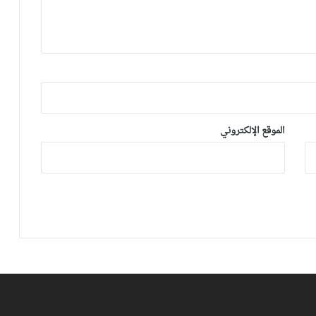
الموقع الإلكتروني