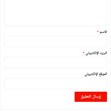
ع
ل
ي
ق
*
الاسم
*
البريد الإلكتروني
*
الموقع الإلكتروني