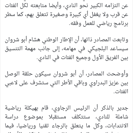
عن التزامه الكبير نحو النادي، وأيضا متابعته لكل الفئات
عن قرب ولا يغفل أي كبيرة وصغيرة تتعلق بهم، كما سطر
برنامج رياضي للعمل وفقه.
وتابعت المصادر ذاتها، أن الإطار الوطني هشام أبو شروان
سيساعد البلجيكي في مهامه، إلى جانب مهمة التنسيق
بين الفريق الأول وجميع الفئات في النادي.
وأوضحت المصادر، أن أبو شروان سيكون حلقة الوصل
بين عزيز البدراوي وباقي الأطر التي ستشرف على لاعبي
الفئات.
جدير بالذكر أن الرئيس الرجاوي، قام بهيكلة رياضية
شاملة للنادي، ستتكلف مستقبلا بموضوع دراسة
الانتدابات، وكل ما يتعلق بالرجاء تقنيا ورياضيا، فيما