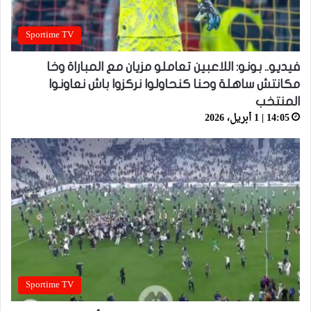
Sportime TV
فيديو.. بونو: اللاعبين تعاملو مزيان مع المباراة وخا
مكانتش ساهلة وحنا كنحاولوا نركزوا باش نعاونوا
المنتخب
14:05 | 1 أبريل، 2026
Sportime TV