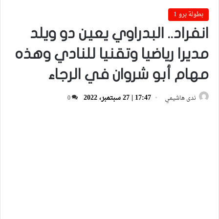
بطولة برو 1
انفراد.. البدراوي يعين دو ويلد
مديرا رياضيا وتقنيا للنادي وهذه
مهام أبو شروان في الرجاء
17:47 | 27 سبتمبر، 2022
ندى هاشيمي
0