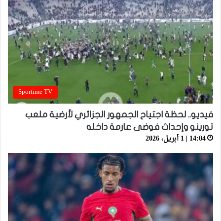
Sportime TV
فيديو.. لحظة اجتياح الجمهور الجزائري لأرضية ملعب
تورينو وإحداث فوضى عارمة داخله
14:04 | 1 أبريل، 2026