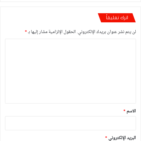
اترك تعليقاً
لن يتم نشر عنوان بريدك الإلكتروني.
الحقول الإلزامية مشار إليها بـ
*
ا
ل
ت
ع
ل
ي
ق
*
الاسم
*
البريد الإلكتروني
*