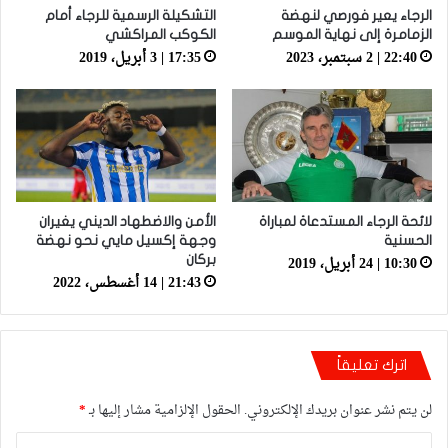
الرجاء يعير فورصي لنهضة
التشكيلة الرسمية للرجاء أمام
الزمامرة إلى نهاية الموسم
الكوكب المراكشي
22:40 | 2 سبتمبر، 2023
17:35 | 3 أبريل، 2019
لائحة الرجاء المستدعاة لمباراة
الأمن والاضطهاد الديني يغيران
الحسنية
وجهة إكسيل مايي نحو نهضة
10:30 | 24 أبريل، 2019
بركان
21:43 | 14 أغسطس، 2022
اترك تعليقاً
لن يتم نشر عنوان بريدك الإلكتروني.
الحقول الإلزامية مشار إليها بـ
*
ا