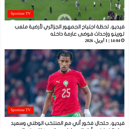
Sportime TV
فيديو.. لحظة اجتياح الجمهور الجزائري لأرضية ملعب
تورينو وإحداث فوضى عارمة داخله
14:04 | 1 أبريل، 2026
Sportime TV
فيديو.. حلحال: فخور أني مع المنتخب الوطني وسعيد