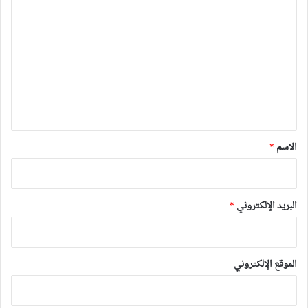
ل
ت
ع
ل
ي
ق
*
الاسم
*
البريد الإلكتروني
*
الموقع الإلكتروني