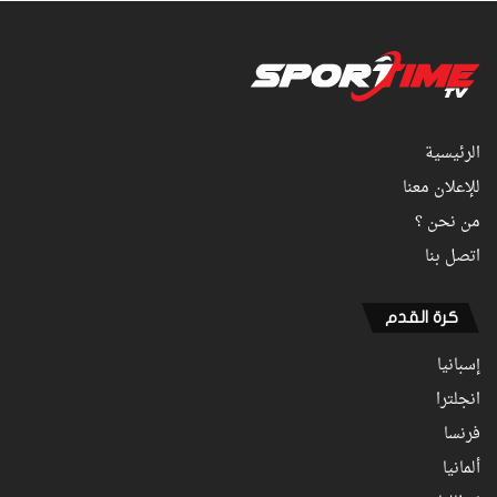
الرئيسية
للإعلان معنا
من نحن ؟
اتصل بنا
كرة القدم
إسبانيا
انجلترا
فرنسا
ألمانيا