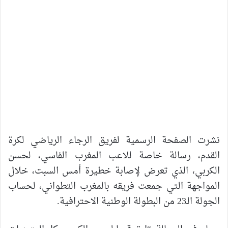
نشرت الصفحة الرسمية لفريق الرجاء الرياضي لكرة
القدم، رسالة خاصة للاعب المغرب الفاسي، لحسن
الكربي، الذي تعرض لإصابة خطيرة أمس السبت، خلال
المواجهة التي جمعت فريقه بالمغرب التطواني، لحساب
الجولة الـ23 من البطولة الوطنية الاحترافية.