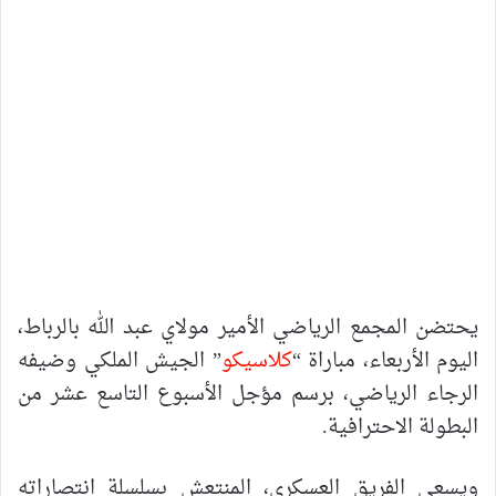
يحتضن المجمع الرياضي الأمير مولاي عبد الله بالرباط،
اليوم الأربعاء، مباراة “
كلاسيكو
” الجيش الملكي وضيفه
الرجاء الرياضي، برسم مؤجل الأسبوع التاسع عشر من
البطولة الاحترافية.
ويسعى الفريق العسكري، المنتعش بسلسلة انتصاراته