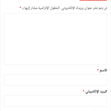
لن يتم نشر عنوان بريدك الإلكتروني.
الحقول الإلزامية مشار إليها بـ
*
ا
ل
ت
ع
ل
ي
ق
*
الاسم
*
البريد الإلكتروني
*