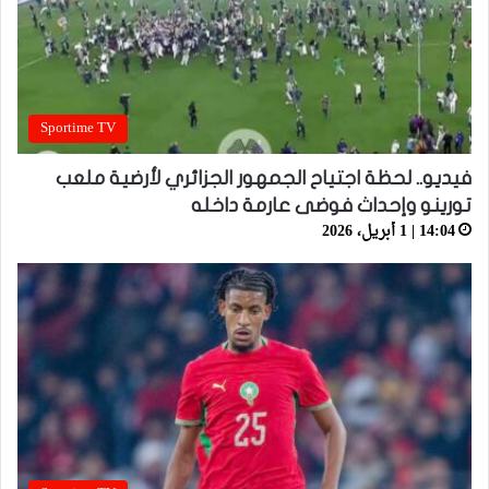
Sportime TV
فيديو.. لحظة اجتياح الجمهور الجزائري لأرضية ملعب
تورينو وإحداث فوضى عارمة داخله
14:04 | 1 أبريل، 2026