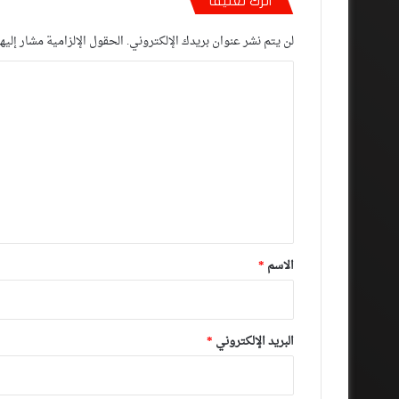
اترك تعليقاً
لن يتم نشر عنوان بريدك الإلكتروني.
الحقول الإلزامية مشار إليها
ا
ل
ت
ع
ل
ي
ق
*
الاسم
*
البريد الإلكتروني
*