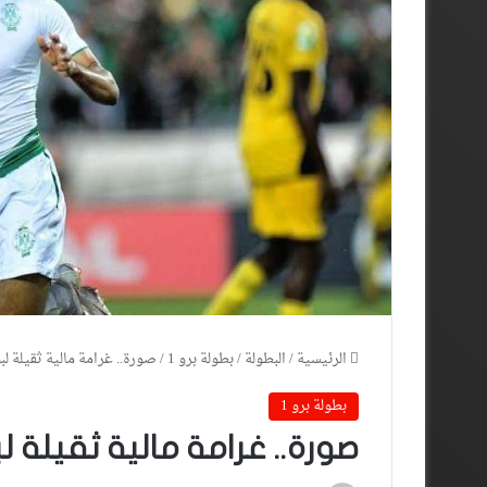
الرئيسية
/
البطولة
/
بطولة برو 1
/
صورة.. غرامة مالية ثقيلة 
بطولة برو 1
صورة.. غرامة مالية ثقيلة