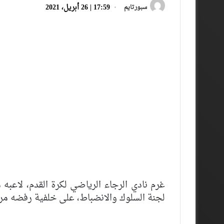
17:59 | 26 أبريل، 2021
سبورتايم
لجنة السلوك والانضباط، على خلفية رفضه مرافق