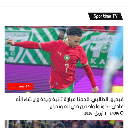
Sportime TV
Sportime TV
فيديو.. الطالبي: قدمنا مباراة ثانية جيدة وإن شاء الله
غادي نكونوا واجدين في المونديال
14:06 | 1 أبريل، 2026