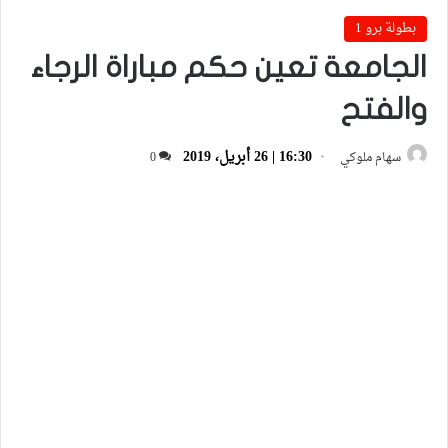
بطولة برو 1
الجامعة تعين حكم مباراة الرجاء
والفتح
16:30 | 26 أبريل، 2019
سهام ملوكي
0