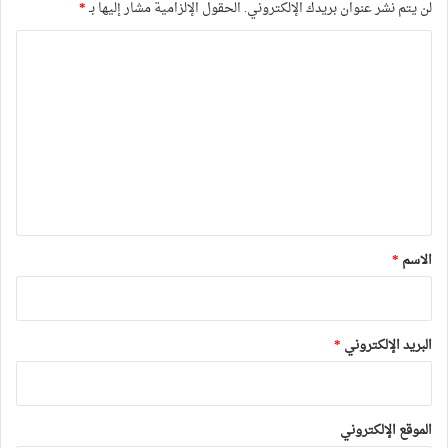
لن يتم نشر عنوان بريدك الإلكتروني.
الحقول الإلزامية مشار إليها بـ
*
ا
ل
ت
ع
ل
ي
ق
*
الاسم
*
البريد الإلكتروني
*
الموقع الإلكتروني