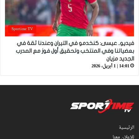
Sportime TV
فيديو.. عيسى: كنخدمو في التيران وعندنا ثقة في
بعضياتنا وفي المنتخب وتحقيق أول فوز مع المدرب
الجديد مزيان
14:01 | 1 أبريل، 2026
الرئيسية
للإعلان معنا