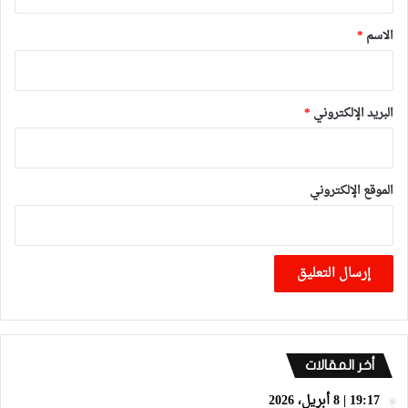
ق
*
الاسم
*
البريد الإلكتروني
*
الموقع الإلكتروني
أخر المقالات
19:17 | 8 أبريل، 2026