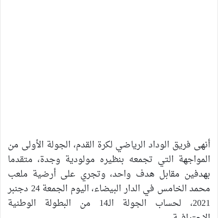
أنهى فريق الوداد الرياضي لكرة القدم، الجولة الأولى من
المواجهة التي تجمعه بنظيره مولودية وجدة، متقدما
بهدفين مقابل هدف واحد، وتجري على أرضية ملعب
محمد الخامس في الدار البيضاء، اليوم الجمعة 24 دجنبر
2021، لحساب الجولة الـ14 من البطولة الوطنية