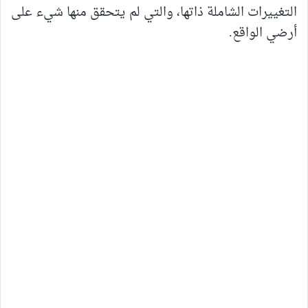
التغييرات الشاملة ذاتها، والتي لم يتحقق منها شيء على
أرضي الواقع.