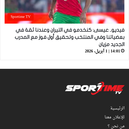
Sportime TV
فيديو.. عيسى: كنخدمو في التيران وعندنا ثقة في
بعضياتنا وفي المنتخب وتحقيق أول فوز مع المدرب
الجديد مزيان
14:01 | 1 أبريل، 2026
الرئيسية
للإعلان معنا
من نحن ؟