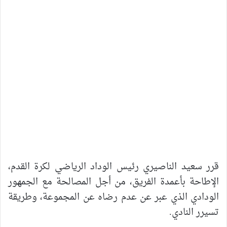
قرر سعيد الناصيري رئيس الوداد الرياضي لكرة القدم،
الإطاحة بأعمدة الفريق، من أجل المصالحة مع الجمهور
الودادي الذي عبر عن عدم رضاه عن المجموعة، وطريقة
تسيرر النادي.