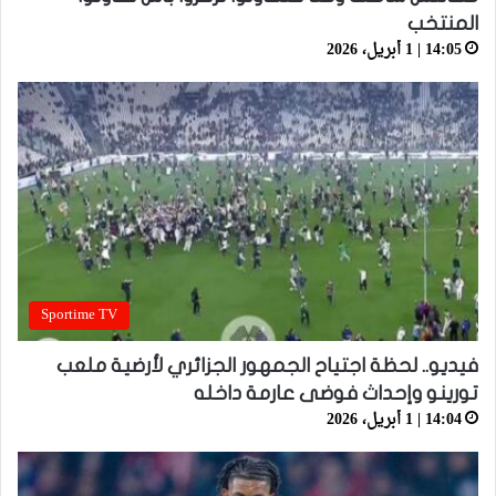
المنتخب
14:05 | 1 أبريل، 2026
Sportime TV
فيديو.. لحظة اجتياح الجمهور الجزائري لأرضية ملعب
تورينو وإحداث فوضى عارمة داخله
14:04 | 1 أبريل، 2026