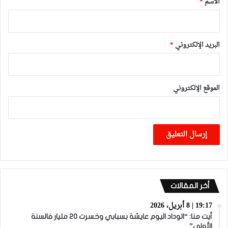
الاسم
*
البريد الإلكتروني
*
الموقع الإلكتروني
أخر المقالات
19:17 | 8 أبريل، 2026
أيت منا: “الوداد اليوم عايشة بسبابي وخسرت 20 مليار فالسنة
الأولى”