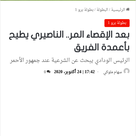
الرئيسية
/
البطولة
/
بطولة برو 1
بطولة برو 1
بعد الإقصاء المر.. الناصيري يطيح
بأعمدة الفريق
الرئيس الودادي يبحث عن الشرعية عند جمهور الأحمر
17:42 | 24 أكتوبر، 2020
سهام ملوكي
0