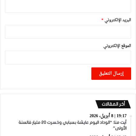
البريد الإلكتروني
*
الموقع الإلكتروني
أخر المقالات
19:17 | 8 أبريل، 2026
أيت منا: “الوداد اليوم عايشة بسبابي وخسرت 20 مليار فالسنة
الأولى”