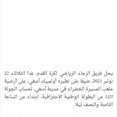
يحل فريق الرجاء الرياضي لكرة القدم، غدا الثلاثاء 22
نونبر 2021، ضيفا على نظيره أولمبيك آسفي، على أرضية
ملعب المسيرة الخضراء في مدينة آسفي، لحساب الجولة
الـ12 من البطولة الوطنية الاحترافية، ابتداء من الساعة
الثامنة والنصف ليلا.