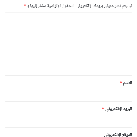
لن يتم نشر عنوان بريدك الإلكتروني.
الحقول الإلزامية مشار إليها بـ
*
ا
ل
ت
ع
ل
ي
ق
*
الاسم
*
البريد الإلكتروني
*
الموقع الإلكتروني