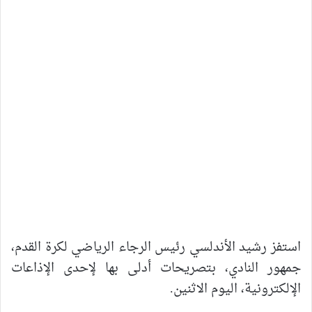
استفز رشيد الأندلسي رئيس الرجاء الرياضي لكرة القدم،
جمهور النادي، بتصريحات أدلى بها لإحدى الإذاعات
الإلكترونية، اليوم الاثنين.