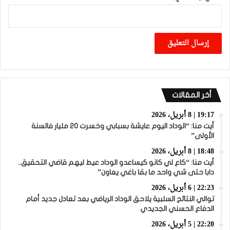
أخر المقالات
19:17 | 8 أبريل، 2026
أيت منا: “الوداد اليوم عايشة بسبابي وخسرت 20 مليار فالسنة
الأولى”
18:48 | 8 أبريل، 2026
أيت منا: “كاع لي كانو كيساعدو الوداد عيط ليهم قاضي التحقيق..
دابا حتى شي واحد ما بقا باغي يعاون”
22:23 | 6 أبريل، 2026
توالي النتائج السلبية يلاحق الوداد الرياضي بعد تعادل جديد أمام
الدفاع الحسني الجديدي
22:20 | 5 أبريل، 2026