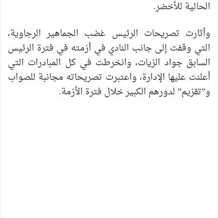
الحالية للأخضر.
وأثارت تصريحات الرئيس غضب الجماهير الرجاوية،
التي وقفت إلى جانب النادي في أزمته في فترة الرئيس
السابق جواد الزيات، وانخرطت في كل المبادرات التي
أعلنت عليها الإدارة، واعتبرت تصريحاته مجانبة للصواب
و”تقزيم” لدورهم الكبير خلال فترة الأزمة.