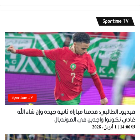
Sportime TV
Sportime TV
فيديو.. الطالبي: قدمنا مباراة ثانية جيدة وإن شاء الله
غادي نكونوا واجدين في المونديال
14:06 | 1 أبريل، 2026