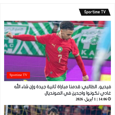
Sportime TV
Sportime TV
فيديو.. الطالبي: قدمنا مباراة ثانية جيدة وإن شاء الله
غادي نكونوا واجدين في المونديال
14:06 | 1 أبريل، 2026