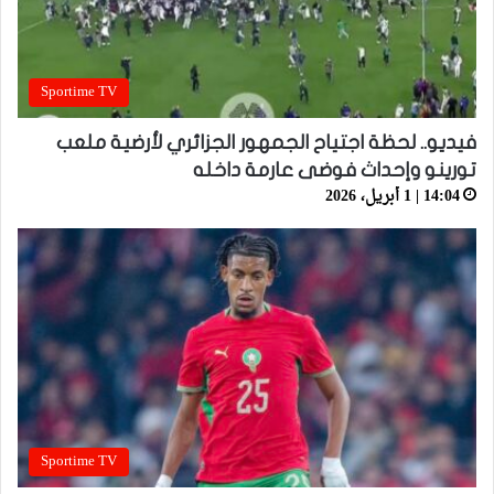
Sportime TV
فيديو.. لحظة اجتياح الجمهور الجزائري لأرضية ملعب
تورينو وإحداث فوضى عارمة داخله
14:04 | 1 أبريل، 2026
Sportime TV