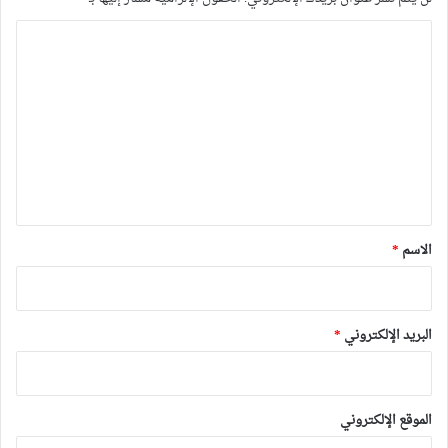
ا
ل
ت
ع
ل
ي
ق
*
الاسم
*
البريد الإلكتروني
*
الموقع الإلكتروني