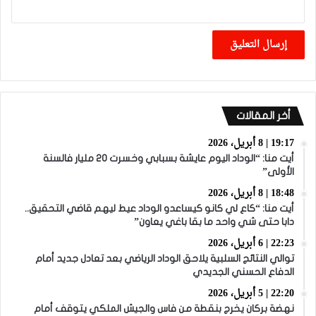
أخر المقالات
19:17 | 8 أبريل، 2026
أيت منا: “الوداد اليوم عايشة بسبابي وخسرت 20 مليار فالسنة
الأولى”
18:48 | 8 أبريل، 2026
أيت منا: “كاع لي كانو كيساعدو الوداد عيط ليهم قاضي التحقيق..
دابا حتى شي واحد ما بقا باغي يعاون”
22:23 | 6 أبريل، 2026
توالي النتائج السلبية يلاحق الوداد الرياضي بعد تعادل جديد أمام
الدفاع الحسني الجديدي
22:20 | 5 أبريل، 2026
نهضة بركان يخرج بنقطة من فاس والجيش الملكي يتوقف أمام