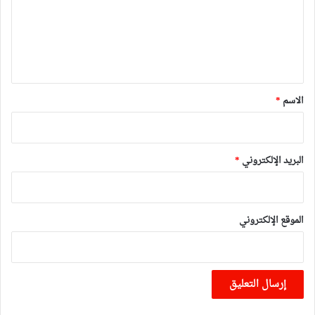
ع
ل
ي
ق
*
الاسم
*
البريد الإلكتروني
*
الموقع الإلكتروني