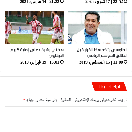
22:52 | 7 أكتوبر، 2023
21:22 | 14 مارس، 2021
الطاوسي يتخذ هذا القرار قبل
هفتي يشرف على إصابة كريم
انطلاق الموسم الرياضي
البركاوي
11:00 | 15 أغسطس، 2019
15:01 | 19 فبراير، 2019
اترك تعليقاً
لن يتم نشر عنوان بريدك الإلكتروني.
الحقول الإلزامية مشار إليها بـ
*
ا
ل
ت