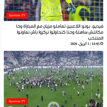
Sportime TV
فيديو.. بونو: اللاعبين تعاملو مزيان مع المباراة وخا
مكانتش ساهلة وحنا كنحاولوا نركزوا باش نعاونوا
المنتخب
14:05 | 1 أبريل، 2026
Sportime TV