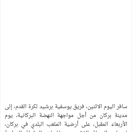
سافر اليوم الاثنين، فريق يوسفية برشيد لكرة القدم، إلى
مدينة بركان من أجل مواجهة النهضة البركانية، يوم
الأربعاء المقبل، على أرضية الملعب البلدي في بركان،