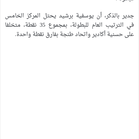
جدير بالذكر، أن يوسفية برشيد يحتل المركز الخامس
في الترتيب العام للبطولة، بمجموع 35 نقطة، متخلفا
على حسنية أكادير واتحاد طنجة بفارق نقطة واحدة.