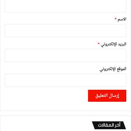
ي
ق
*
الاسم
*
البريد الإلكتروني
*
الموقع الإلكتروني
أخر المقالات