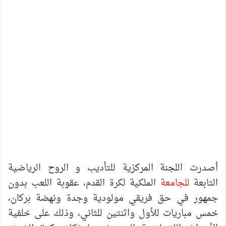
أصدرت اللجنة المركزية للتأديب و الروح الرياضية
التابعة
للجامعة
الملكية لكرة القدم، عقوبة اللعب بدون
جمهور في حق فريقي مولودية وجدة ونهضة بركان،
خمس مباريات للأول واثنتين للثاني، وذلك على خلفية