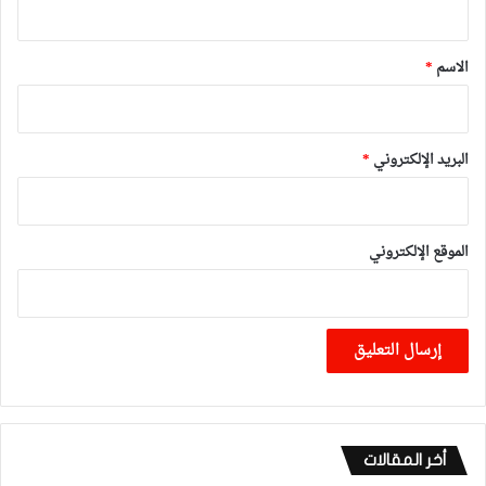
ق
*
الاسم
*
البريد الإلكتروني
*
الموقع الإلكتروني
أخر المقالات