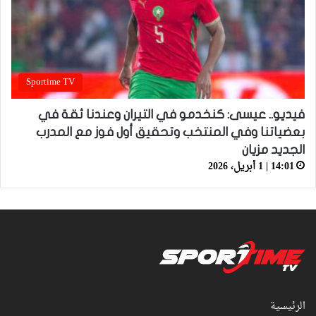
Sportime TV
فيديو.. عيسى: كنخدمو في التيران وعندنا ثقة في
بعضياتنا وفي المنتخب وتحقيق أول فوز مع المدرب
الجديد مزيان
14:01 | 1 أبريل، 2026
الرئيسية