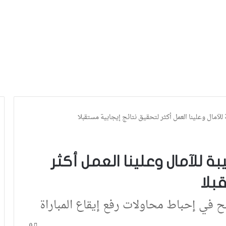
للآمال وعلينا العمل أكثر لتحقيق نتائج إيجابية مستقبلا
ة للآمال وعلينا العمل أكثر
بلا
في إحباط محاولات رفع إيقاع المباراة