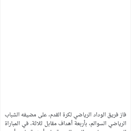
فاز فريق الوداد الرياضي لكرة القدم، على مضيفه الشباب
الرياضي السوالم، بأربعة أهداف مقابل ثلاثة، في المباراة