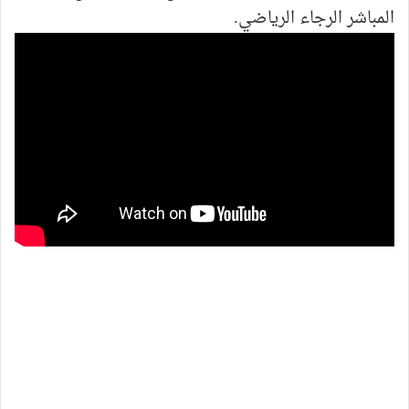
المباشر الرجاء الرياضي.