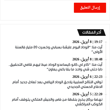
أخر المقالات
19:17 | 8 أبريل، 2026
أيت منا: “الوداد اليوم عايشة بسبابي وخسرت 20 مليار فالسنة
الأولى”
18:48 | 8 أبريل، 2026
أيت منا: “كاع لي كانو كيساعدو الوداد عيط ليهم قاضي التحقيق..
دابا حتى شي واحد ما بقا باغي يعاون”
22:23 | 6 أبريل، 2026
توالي النتائج السلبية يلاحق الوداد الرياضي بعد تعادل جديد أمام
الدفاع الحسني الجديدي
22:20 | 5 أبريل، 2026
نهضة بركان يخرج بنقطة من فاس والجيش الملكي يتوقف أمام
الكوكب المراكشي