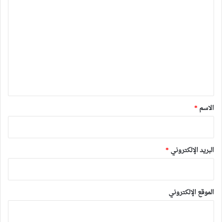
ا
ل
ت
ع
ل
ي
ق
*
الاسم
*
البريد الإلكتروني
*
الموقع الإلكتروني