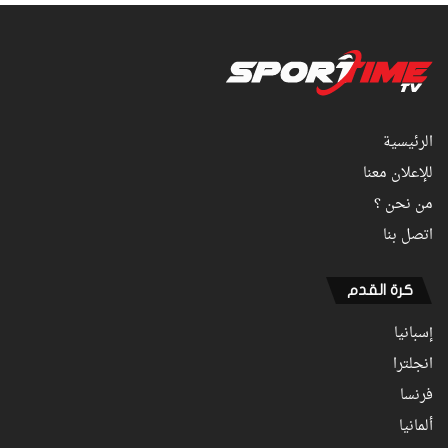
الرئيسية
للإعلان معنا
من نحن ؟
اتصل بنا
كرة القدم
إسبانيا
انجلترا
فرنسا
ألمانيا