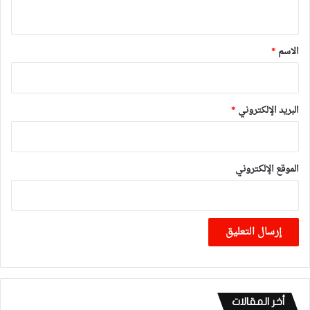
ي
ق
*
الاسم
*
البريد الإلكتروني
*
الموقع الإلكتروني
أخر المقالات