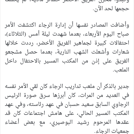
حجمها لحد الآن.
وأضافت المصادر نفسها أن إدارة الرجاء اكتشفت الأمر
صباح اليوم الأربعاء، بعدما شهدت ليلة أمس (الثلاثاء)،
احتفالات كبيرة لجماهير الفريق الأخضر، رددت خلالها
شعارات وأشعلت الشهب النارية، بعدما حصل مشجعو
الفريق على إذن من المكتب المسير بالاحتفال داخل
الملعب.
جدير بالذكر أن ملعب تداريب الرجاء كان لقي الأمر نفسه
في العديد من المرات، كان أبرزها سرق صورة الرئيس
الرجاوي السابق سعيد حسبان في عهد رئاسته، وفي عهد
المكتب المسير الحالي، على هامش اجتماعات كان قد
عقدها المرحوم رشيد البوصيري، مع بعض أعضاء
جمعيات الرجاء.