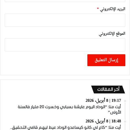
البريد الإلكتروني
*
الموقع الإلكتروني
أخر المقالات
19:17 | 8 أبريل، 2026
أيت منا: “الوداد اليوم عايشة بسبابي وخسرت 20 مليار فالسنة
الأولى”
18:48 | 8 أبريل، 2026
أيت منا: “كاع لي كانو كيساعدو الوداد عيط ليهم قاضي التحقيق..