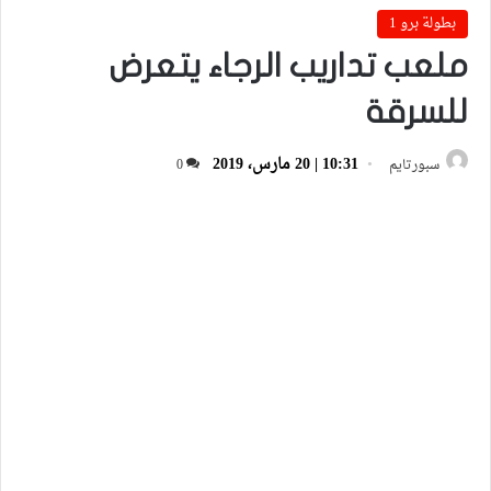
بطولة برو 1
ملعب تداريب الرجاء يتعرض
للسرقة
10:31 | 20 مارس، 2019
سبورتايم
0