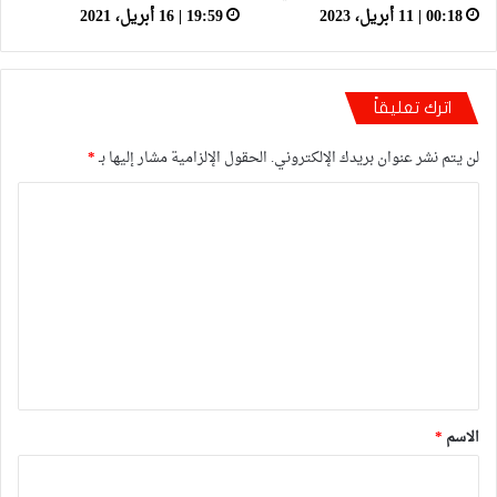
00:18 | 11 أبريل، 2023
19:59 | 16 أبريل، 2021
اترك تعليقاً
لن يتم نشر عنوان بريدك الإلكتروني.
الحقول الإلزامية مشار إليها بـ
*
ا
ل
ت
ع
ل
ي
ق
*
الاسم
*