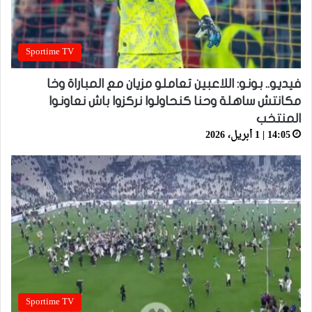
Sportime TV
فيديو.. بونو: اللاعبين تعاملو مزيان مع المباراة وخا
مكانتش ساهلة وحنا كنحاولوا نركزوا باش نعاونوا
المنتخب
14:05 | 1 أبريل، 2026
Sportime TV