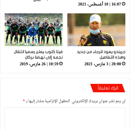
16:07 | 10 أغسطس، 2021
جريندو يعود للرجاء من جديد
فيتا كلوب يعلن رسميا انتقال
وهذه التفاصيل
نجمه إلى نهضة بركان
20:00 | 3 مارس، 2021
10:59 | 26 مارس، 2019
اترك تعليقاً
لن يتم نشر عنوان بريدك الإلكتروني.
الحقول الإلزامية مشار إليها بـ
*
ا
ل
ت