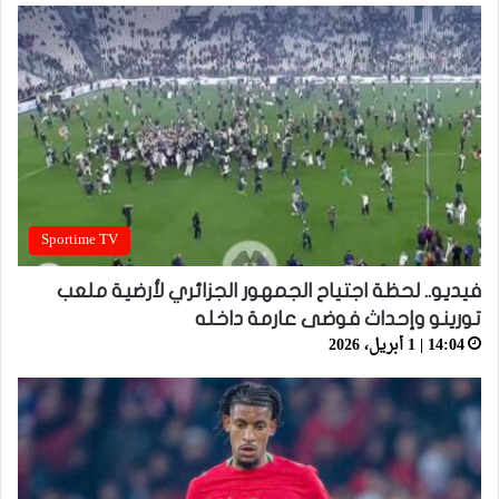
Sportime TV
فيديو.. لحظة اجتياح الجمهور الجزائري لأرضية ملعب
تورينو وإحداث فوضى عارمة داخله
14:04 | 1 أبريل، 2026