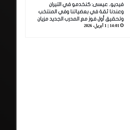
فيديو.. عيسى: كنخدمو في التيران
وعندنا ثقة في بعضياتنا وفي المنتخب
وتحقيق أول فوز مع المدرب الجديد مزيان
14:01 | 1 أبريل، 2026