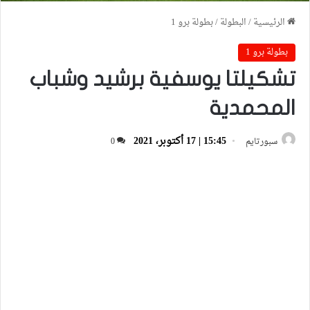
الرئيسية
/
البطولة
/
بطولة برو 1
بطولة برو 1
تشكيلتا يوسفية برشيد وشباب
المحمدية
15:45 | 17 أكتوبر، 2021
سبورتايم
0