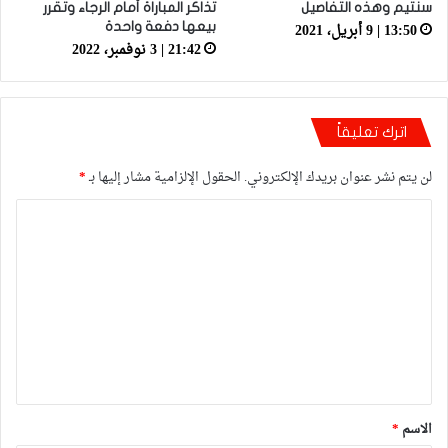
سنتيم وهذه التفاصيل
تذاكر المباراة أمام الرجاء وتقرر
13:50 | 9 أبريل، 2021
بيعها دفعة واحدة
21:42 | 3 نوفمبر، 2022
اترك تعليقاً
لن يتم نشر عنوان بريدك الإلكتروني.
الحقول الإلزامية مشار إليها بـ
*
ا
ل
ت
ع
ل
ي
ق
*
الاسم
*