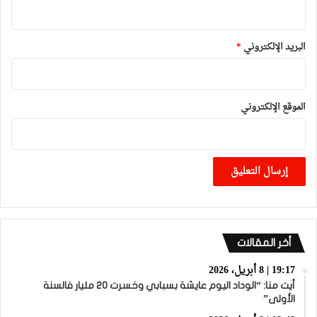
البريد الإلكتروني
*
الموقع الإلكتروني
أخر المقالات
19:17 | 8 أبريل، 2026
أيت منا: “الوداد اليوم عايشة بسبابي وخسرت 20 مليار فالسنة
الأولى”