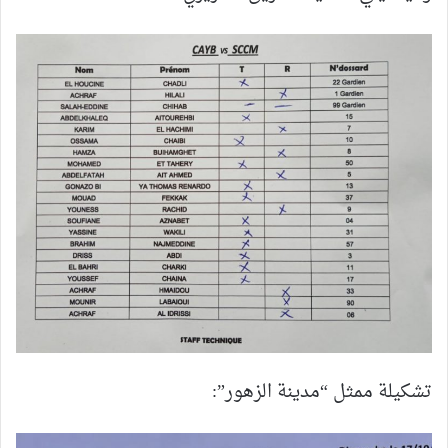
تشكيلة ممثل “مدينة الزهور”: