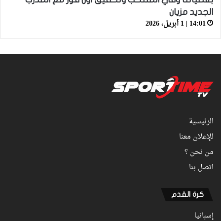
الجديد مزيان
14:01 | 1 أبريل، 2026
الرئيسية
للإعلان معنا
من نحن ؟
اتصل بنا
كرة القدم
إسبانيا