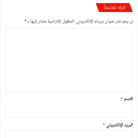
اترك تعليقاً
لن يتم نشر عنوان بريدك الإلكتروني.
الحقول الإلزامية مشار إليها بـ
*
ا
ل
ت
ع
ل
ي
ق
*
الاسم
*
البريد الإلكتروني
*