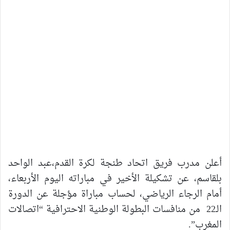
أعلن مدرب فريق اتحاد طنجة لكرة القدم،عبد الواحد
بلقاسم، عن تشكيلة الأخير في مباراته اليوم الأربعاء،
أمام الرجاء الرياضي، لحساب مباراة مؤجلة عن الدورة
الـ22 من منافسات البطولة الوطنية الاحترافية “اتصالات
المغرب”.