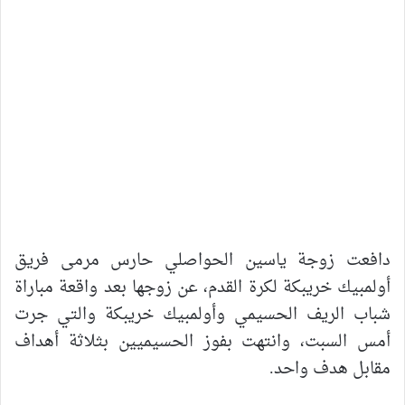
دافعت زوجة ياسين الحواصلي حارس مرمى فريق
أولمبيك خريبكة لكرة القدم، عن زوجها بعد واقعة مباراة
شباب الريف الحسيمي وأولمبيك خريبكة والتي جرت
أمس السبت، وانتهت بفوز الحسيميين بثلاثة أهداف
مقابل هدف واحد.