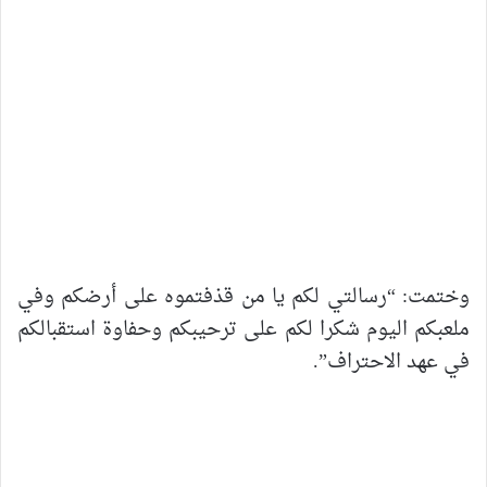
وختمت: “رسالتي لكم يا من قذفتموه على أرضكم وفي
ملعبكم اليوم شكرا لكم على ترحيبكم وحفاوة استقبالكم
في عهد الاحتراف”.