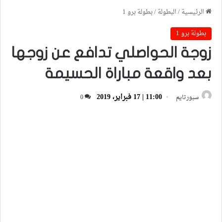
الرئيسية
/
البطولة
/
بطولة برو 1
بطولة برو 1
زوجة الحواصلي تدافع عن زوجها
بعد واقعة مباراة الحسيمة
11:00 | 17 فبراير، 2019
سبورتايم
0