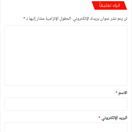
اترك تعليقاً
لن يتم نشر عنوان بريدك الإلكتروني.
الحقول الإلزامية مشار إليها بـ
*
ا
ل
ت
ع
ل
ي
ق
*
الاسم
*
البريد الإلكتروني
*