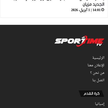
الجديد مزيان
14:01 | 1 أبريل، 2026
الرئيسية
للإعلان معنا
من نحن ؟
اتصل بنا
كرة القدم
إسبانيا