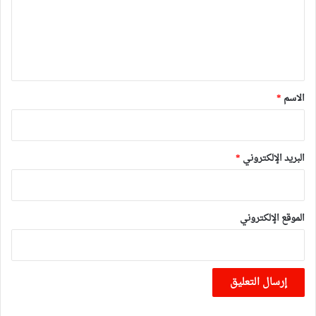
ع
ل
ي
ق
*
الاسم
*
البريد الإلكتروني
*
الموقع الإلكتروني