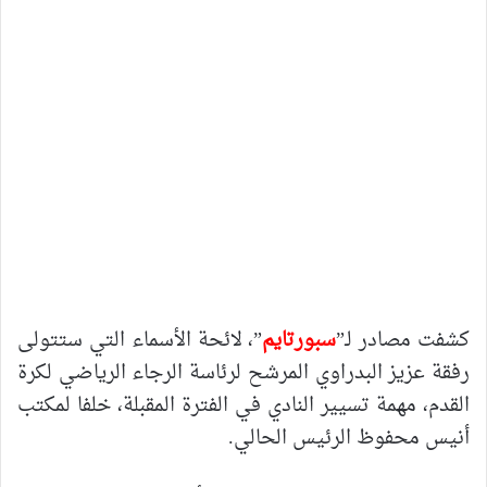
كشفت مصادر لـ”
سبورتايم
”، لائحة الأسماء التي ستتولى
رفقة عزيز البدراوي المرشح لرئاسة الرجاء الرياضي لكرة
القدم، مهمة تسيير النادي في الفترة المقبلة، خلفا لمكتب
أنيس محفوظ الرئيس الحالي.