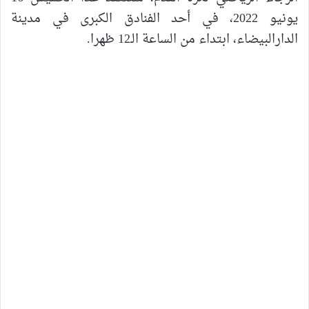
يونيو 2022، في أحد الفنادق الكبرى في مدينة
الدارالبيضاء، ابتداء من الساعة الـ12 ظهرا.